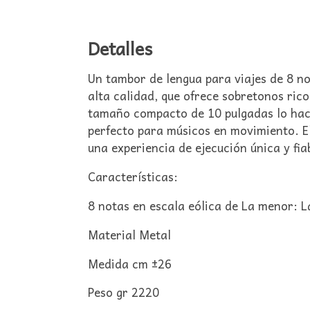
Detalles
Un tambor de lengua para viajes de 8 n
alta calidad, que ofrece sobretonos rico
tamaño compacto de 10 pulgadas lo hace 
perfecto para músicos en movimiento. E
una experiencia de ejecución única y fia
Características:
8 notas en escala eólica de La menor:
Material Metal
Medida cm ±26
Peso gr 2220