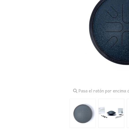
Pasa el ratón por encima d