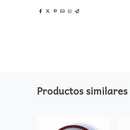
Productos similares