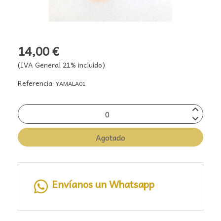
14,00 €
(IVA General 21% incluido)
Referencia:
YAMALA01
Agotado
Envíanos un Whatsapp