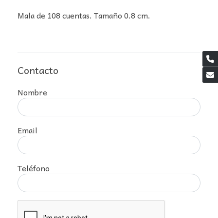
Mala de 108 cuentas. Tamaño 0.8 cm.
Contacto
Nombre
Email
Teléfono