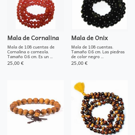
Mala de Cornalina
Mala de Onix
Mala de 108 cuentas de
Mala de 108 cuentas.
Cornalina o corneola.
Tamaño 0.6 cm. Las piedras
Tamaño 0.6 cm. Es un ...
de color negro ...
25,00 €
25,00 €