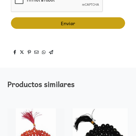
Enviar
Productos similares