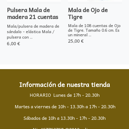
Pulsera Mala de
Mala de Ojo de
madera 21 cuentas
Tigre
Mala de 108 cuentas de Ojo
Mala/pulsera de madera de
de Tigre. Tamaño 0.6 cm. Es
sándalo - elástica Mala /
un mineral ...
pulsera con ...
25,00 €
6,00 €
Información de nuestra tienda
HORARIO Lunes de 17h - 20.30h
Martes a viernes de 10h - 13.30h a 17h - 20.30h
Sábados de 10h a 13.30h - 17h - 20.30h