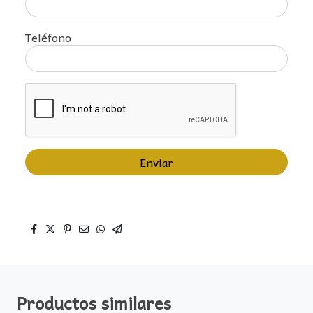
Teléfono
Enviar
Productos similares