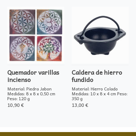
Quemador varillas
Caldera de hierro
incienso
fundido
Material: Piedra Jabon
Material: Hierro Colado
Medidas: 8 x 8 x 0,50 cm
Medidas: 10 x 8 x 4 cm Peso:
Peso: 120 g
350 g
10,90 €
13,00 €