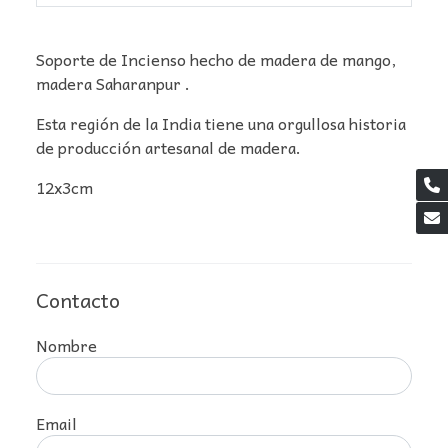
Soporte de Incienso hecho de madera de mango,
madera Saharanpur .
Esta región de la India tiene una orgullosa historia
de producción artesanal de madera.
12x3cm
Contacto
Nombre
Email