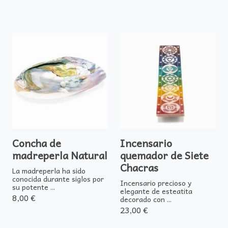
Concha de
Incensario
madreperla Natural
quemador de Siete
Chacras
La madreperla ha sido
conocida durante siglos por
Incensario precioso y
su potente ...
elegante de esteatita
8,00 €
decorado con ...
23,00 €