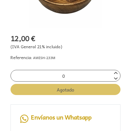
12,00 €
(IVA General 21% incluido)
Referencia:
AWISH-233M
Agotado
Envíanos un Whatsapp