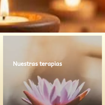
Nuestras
terapias