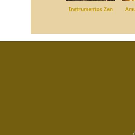
Instrumentos Zen
Amu