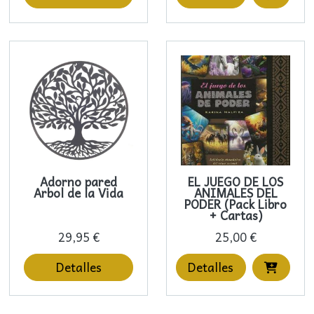
Adorno pared
EL JUEGO DE LOS
Arbol de la Vida
ANIMALES DEL
PODER (Pack Libro
+ Cartas)
29,95 €
25,00 €
Detalles
Detalles