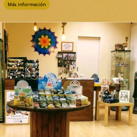
Más información