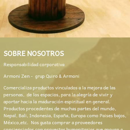
SOBRE NOSOTROS
Responsabilidad corporativa
Armoni Zen - grup Quiro & Armoni
Comercializa productos vinculados a la mejora de las
personas, de los espacios, para la alegría de vivir y
aportar hacia la maduración espiritual en general.
Productos procedentes de muchas partes del mundo,
Nepal, Bali, Indonesia, España, Europa como Paises bajos,
México,etc. Nos gusta comprar a proveedores
concienciados con proyectos humanitarios que apoyan a