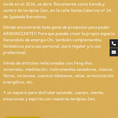
tarde en el 2016, se abre fisicamente como tienda y
centro de terápias Zen, en la calle Santa Caterina nº 24,
de Igualada Barcelona.
Dónde encontrarás toda gama de productos para poder
ARMONIZARTE!! Para que puedas crear tu propio espacio
llenandolo de energia Chi, también complementos
fántasticos para uso personal, para regalar y/o uso
profesional.
Venta de articulos relacionados con Feng shui,
minerales, meditación, instrumentos sanadores, música,
libros, inciensos, cuencos tibetanos, velas, armonización
energética, etc.
Y un espacio para disfrutar sanando, cuerpo, mente,
emociones y espiritu con nuestras terápias Zen.