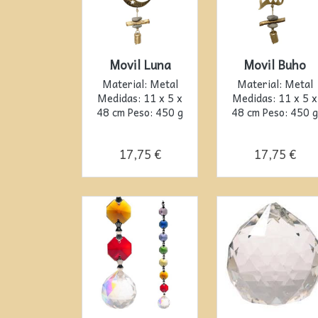
Movil Luna
Movil Buho
Material: Metal
Material: Metal
Medidas: 11 x 5 x
Medidas: 11 x 5 x
48 cm Peso: 450 g
48 cm Peso: 450 g
17,75 €
17,75 €