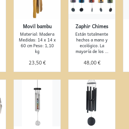
Movil bambu
Zaphir Chimes
Material: Madera
Están totalmente
Medidas: 14 x 14 x
hechos a mano y
60 cm Peso: 1,10
ecológico. La
kg
mayoría de los ...
23,50 €
48,00 €