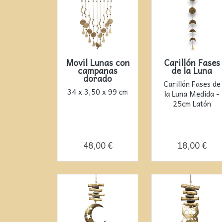
Movil Lunas con
Carillón Fases
campanas
de la Luna
dorado
Carillón Fases de
34 x 3,50 x 99 cm
la Luna Medida -
25cm Latón
48,00 €
18,00 €