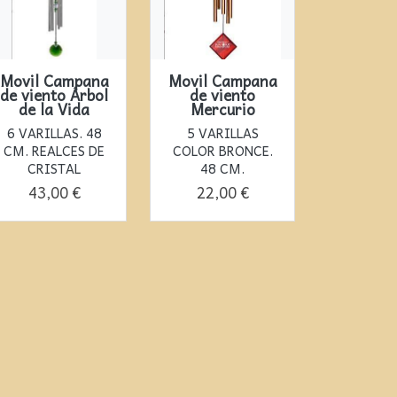
Movil Campana
Movil Campana
de viento Árbol
de viento
de la Vida
Mercurio
6 VARILLAS. 48
5 VARILLAS
CM. REALCES DE
COLOR BRONCE.
CRISTAL
48 CM.
43,00 €
22,00 €