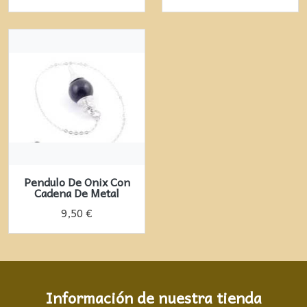
Pendulo De Onix Con
Cadena De Metal
9,50 €
Información de nuestra tienda