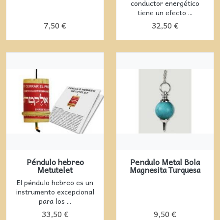
conductor energético
tiene un efecto ...
7,50 €
32,50 €
Péndulo hebreo
Pendulo Metal Bola
Metutelet
Magnesita Turquesa
El péndulo hebreo es un
instrumento excepcional
para los ...
33,50 €
9,50 €