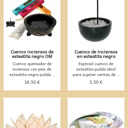
Cuenco inciensos de
Cuenco de inciensos
esteatita negro OM
en esteatita negro
Cuenco quemador de
Especial cuenco de
inciensos con pies de
esteatita pulida ideal
esteatita negra pulida ...
para sujetar varitas de ...
16,50 €
5,50 €