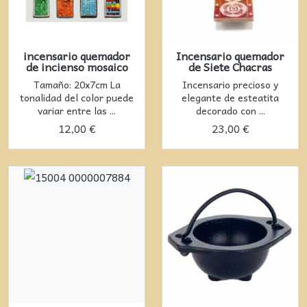
incensario quemador
Incensario quemador
de incienso mosaico
de Siete Chacras
Tamaño: 20x7cm La
Incensario precioso y
tonalidad del color puede
elegante de esteatita
variar entre las ...
decorado con ...
12,00 €
23,00 €