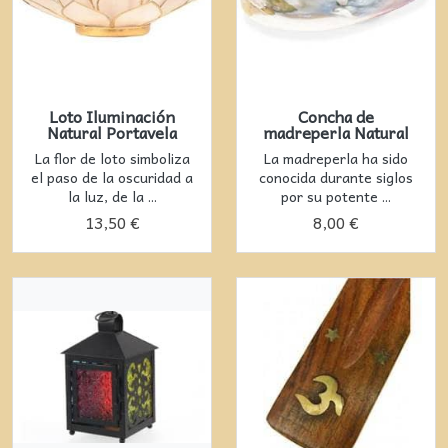
Loto Iluminación
Concha de
Natural Portavela
madreperla Natural
La flor de loto simboliza
La madreperla ha sido
el paso de la oscuridad a
conocida durante siglos
la luz, de la ...
por su potente ...
13,50 €
8,00 €