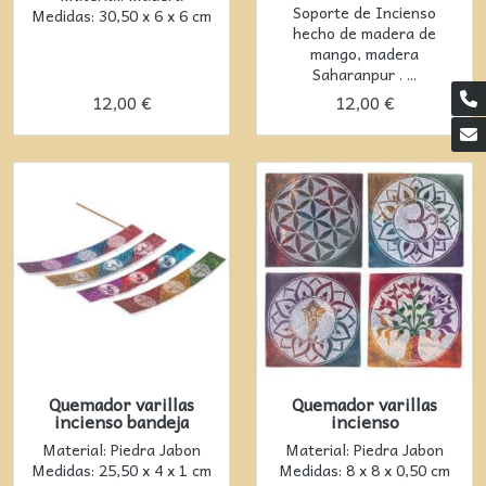
Soporte de Incienso
Medidas: 30,50 x 6 x 6 cm
hecho de madera de
mango, madera
Saharanpur . ...
12,00 €
12,00 €
Quemador varillas
Quemador varillas
incienso bandeja
incienso
Material: Piedra Jabon
Material: Piedra Jabon
Medidas: 25,50 x 4 x 1 cm
Medidas: 8 x 8 x 0,50 cm