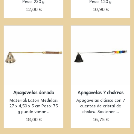
Peso: 230 g
Peso: 120 g
12,00 €
10,90 €
Apagavelas dorado
Apagavelas 7 chakras
Material: Laton Medidas:
Apagavelas clásico con 7
27 x 4,50 x 5 cm Peso: 75
cuentas de cristal de
g puede variar ...
chakra. Sostener ...
18,00 €
16,75 €