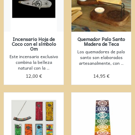
Incensario Hoja de
Quemador Palo Santo
Coco con el símbolo
Madera de Teca
Om
Los quemadores de palo
Este incensario exclusivo
santo son elaborados
combina la belleza
artesanalmente, con ...
natural con la ...
12,00 €
14,95 €